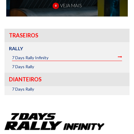
+
VEJA MAIS
TRASEIROS
RALLY
7 Days Rally Infinity
7 Days Rally
DIANTEIROS
7 Days Rally