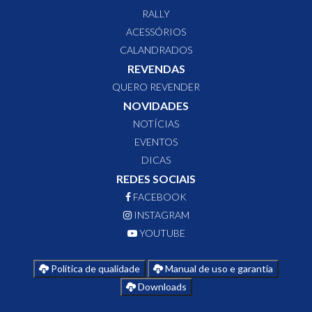
RALLY
ACESSÓRIOS
CALANDRADOS
REVENDAS
QUERO REVENDER
NOVIDADES
NOTÍCIAS
EVENTOS
DICAS
REDES SOCIAIS
FACEBOOK
INSTAGRAM
YOUTUBE
Política de qualidade
Manual de uso e garantia
Downloads