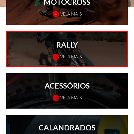
MOTOCROSS
+
VEJA MAIS
RALLY
+
VEJA MAIS
ACESSÓRIOS
+
VEJA MAIS
CALANDRADOS