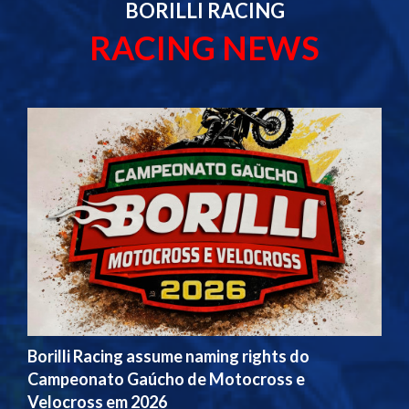
BORILLI RACING
RACING NEWS
Borilli Racing assume naming rights do
Campeonato Gaúcho de Motocross e
Velocross em 2026