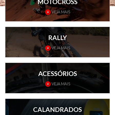
MOTOCROSS
+
VEJA MAIS
RALLY
+
VEJA MAIS
ACESSÓRIOS
+
VEJA MAIS
CALANDRADOS