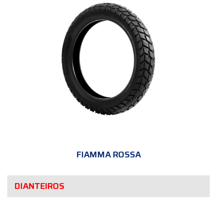
FIAMMA ROSSA
DIANTEIROS