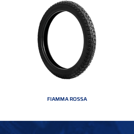
FIAMMA ROSSA