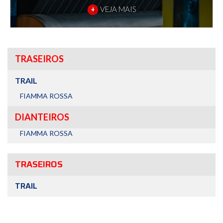
+
VEJA MAIS
TRASEIROS
TRAIL
FIAMMA ROSSA
DIANTEIROS
FIAMMA ROSSA
TRASEIROS
TRAIL