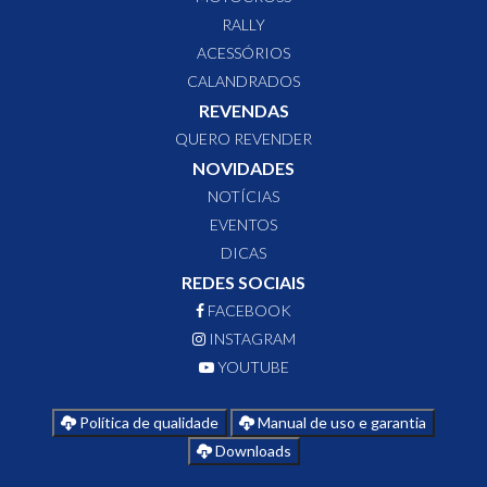
RALLY
ACESSÓRIOS
CALANDRADOS
REVENDAS
QUERO REVENDER
NOVIDADES
NOTÍCIAS
EVENTOS
DICAS
REDES SOCIAIS
FACEBOOK
INSTAGRAM
YOUTUBE
Política de qualidade
Manual de uso e garantia
Downloads