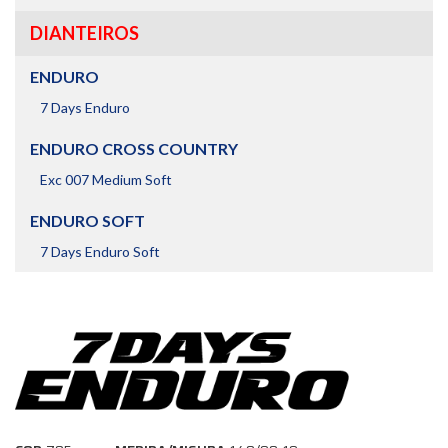
DIANTEIROS
ENDURO
7 Days Enduro
ENDURO CROSS COUNTRY
Exc 007 Medium Soft
ENDURO SOFT
7 Days Enduro Soft