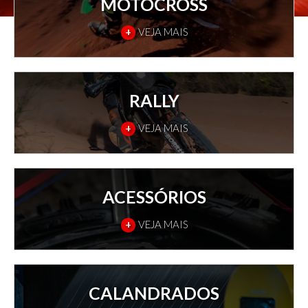
MOTOCROSS
+
VEJA MAIS
RALLY
+
VEJA MAIS
ACESSÓRIOS
+
VEJA MAIS
CALANDRADOS