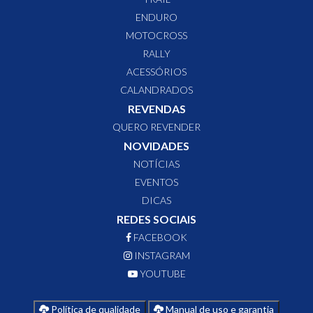
ENDURO
MOTOCROSS
RALLY
ACESSÓRIOS
CALANDRADOS
REVENDAS
QUERO REVENDER
NOVIDADES
NOTÍCIAS
EVENTOS
DICAS
REDES SOCIAIS
FACEBOOK
INSTAGRAM
YOUTUBE
Política de qualidade
Manual de uso e garantia