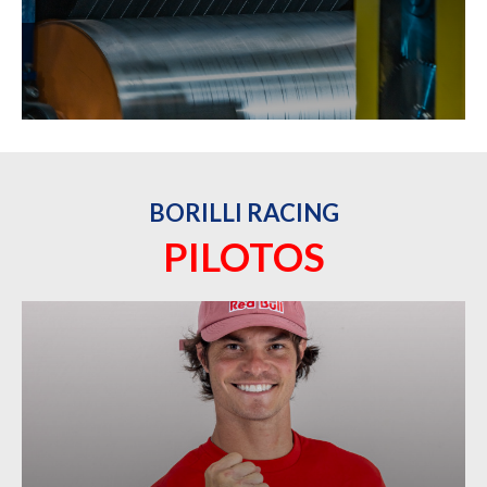
BORILLI RACING
PILOTOS