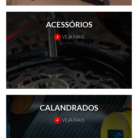
ACESSÓRIOS
+
VEJA MAIS
CALANDRADOS
+
VEJA MAIS