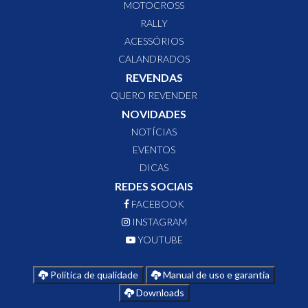
MOTOCROSS
RALLY
ACESSÓRIOS
CALANDRADOS
REVENDAS
QUERO REVENDER
NOVIDADES
NOTÍCIAS
EVENTOS
DICAS
REDES SOCIAIS
FACEBOOK
INSTAGRAM
YOUTUBE
Política de qualidade
Manual de uso e garantia
Downloads