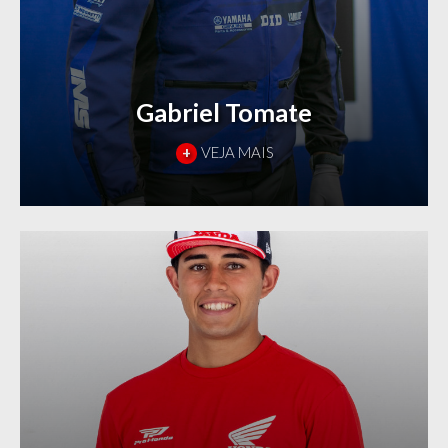
Gabriel Tomate
+
VEJA MAIS