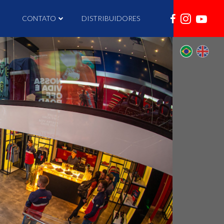
I
CONTATO
DISTRIBUIDORES