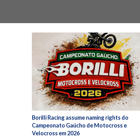
Borilli Racing assume naming rights do
Campeonato Gaúcho de Motocross e
Velocross em 2026